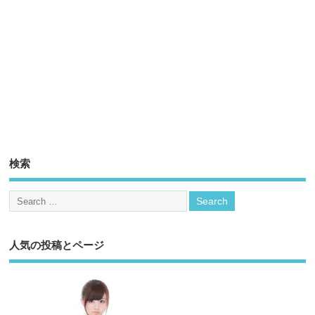
検索
人気の投稿とページ