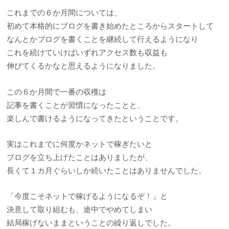
これまでの６か月間については、
初めて本格的にブログを書き始めたところからスタートして
なんとかブログを書くことを継続して行えるようになり
これを続けていけばいずれアクセス数も収益も
伸びてくるかなと思えるようになりました。
この６か月間で一番の収穫は
記事を書くことが習慣になったことと、
楽しんで書けるようになってきたということです。
実はこれまでに何度かネットで稼ぎたいと
ブログを立ち上げたことはありましたが、
長くて１カ月ぐらいしか続いたことはありませんでした。
「今度こそネットで稼げるようになるぞ！」と
決意して取り組むも、途中でやめてしまい
結局稼げないままということの繰り返しでした。