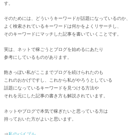
す。
そのためには、どういうキーワードが話題になっているのか、
よく検索されているキーワードは何かをよくリサーチし、
そのキーワードにマッチした記事を書いていくことです。
実は、ネットで稼ごうとブログを始めるにあたり
参考にしているものがあります。
飽きっぽい私がここまでブログを続けられたのも
これのおかげですし、これから私がやろうとしている
話題になっているキーワードを見つける方法や
それを元にした記事の書き方も解説されています。
ネットやブログで本気で稼ぎたいと思っている方は
持っておいた方がよいと思います。
⇒
私のバイブル