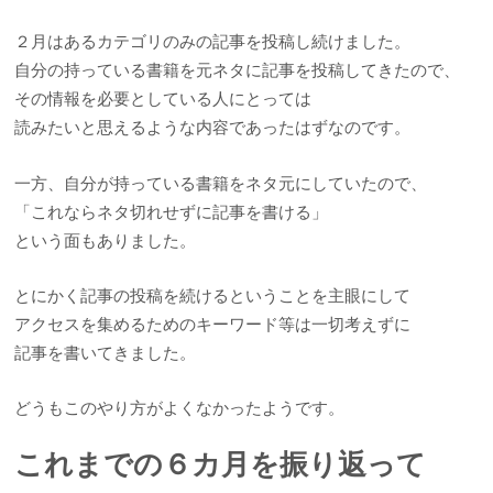
２月はあるカテゴリのみの記事を投稿し続けました。
自分の持っている書籍を元ネタに記事を投稿してきたので、
その情報を必要としている人にとっては
読みたいと思えるような内容であったはずなのです。
一方、自分が持っている書籍をネタ元にしていたので、
「これならネタ切れせずに記事を書ける」
という面もありました。
とにかく記事の投稿を続けるということを主眼にして
アクセスを集めるためのキーワード等は一切考えずに
記事を書いてきました。
どうもこのやり方がよくなかったようです。
これまでの６カ月を振り返って