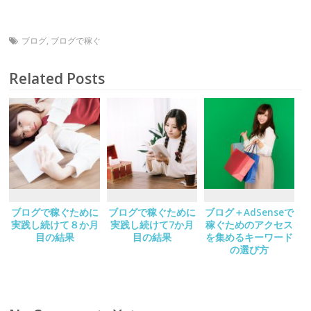
ブログ
,
ブログで稼ぐ
Related Posts
ブログで稼ぐために
ブログで稼ぐために
ブログ＋AdSenseで
実践し続けて８か月
実践し続けて7か月
稼ぐためのアクセス
目の結果
目の結果
を集めるキーワード
の選び方