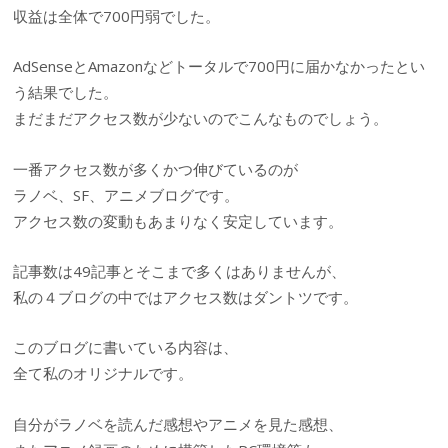
収益は全体で700円弱でした。
AdSenseとAmazonなどトータルで700円に届かなかったとい
う結果でした。
まだまだアクセス数が少ないのでこんなものでしょう。
一番アクセス数が多くかつ伸びているのが
ラノベ、SF、アニメブログです。
アクセス数の変動もあまりなく安定しています。
記事数は49記事とそこまで多くはありませんが、
私の４ブログの中ではアクセス数はダントツです。
このブログに書いている内容は、
全て私のオリジナルです。
自分がラノベを読んだ感想やアニメを見た感想、