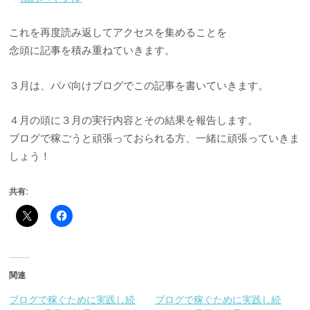
これを再度読み返してアクセスを集めることを
念頭に記事を積み重ねていきます。
３月は、パパ向けブログでこの記事を書いていきます。
４月の頭に３月の実行内容とその結果を報告します。
ブログで稼ごうと頑張っておられる方、一緒に頑張っていきま
しょう！
共有:
関連
ブログで稼ぐために実践し続
ブログで稼ぐために実践し続