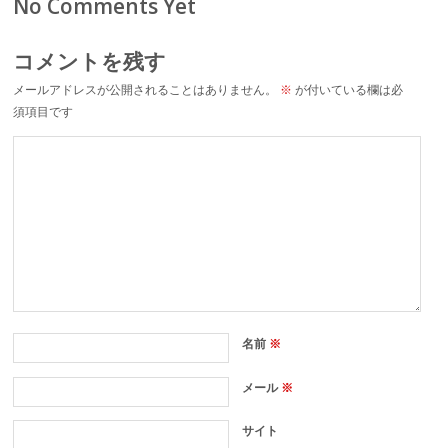
No Comments Yet
コメントを残す
メールアドレスが公開されることはありません。
※
が付いている欄は必
須項目です
名前
※
メール
※
サイト