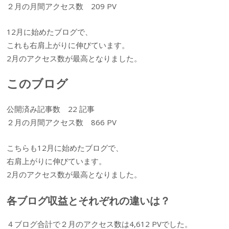
２月の月間アクセス数 209 PV
12月に始めたブログで、
これも右肩上がりに伸びています。
2月のアクセス数が最高となりました。
このブログ
公開済み記事数 22 記事
２月の月間アクセス数 866 PV
こちらも12月に始めたブログで、
右肩上がりに伸びています。
2月のアクセス数が最高となりました。
各ブログ収益とそれぞれの違いは？
４ブログ合計で２月のアクセス数は4,612 PVでした。