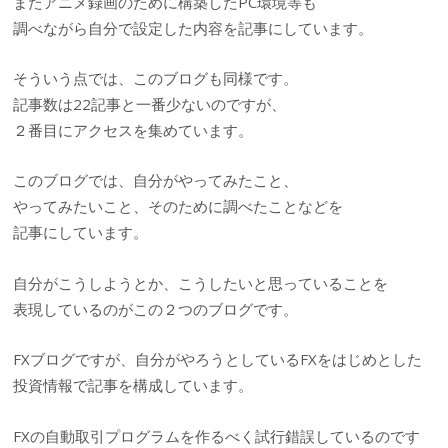
またアニメ録画のために構築したPC環境等も
調べながら自分で設定した内容を記事にしています。
そういう点では、このブログも同様です。
記事数は22記事と一番少ないのですが、
２番目にアクセスを集めています。
このブログでは、自分がやってみたこと、
やってみたいこと、そのために調べたことなどを
記事にしています。
自分がこうしようとか、こうしたいと思っていることを
表現しているのがこの２つのブログです。
FXブログですが、自分がやろうとしているFXをはじめとした
投資情報で記事を構成しています。
FXの自動取引プログラムを作るべく試行錯誤しているのです