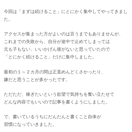
今回は「まずは続けること」にとにかく集中してやってきまし
た。
アクセスが集まった方がよいのは言うまでもありませんが、
これまでの失敗から、自分が途中で止めてしまっては
元も子もない、いいかげん後がないと思っていたので
「とにかく続けること」だけに集中しました。
最初の１～２カ月の間は正直めんどくさかったり、
嫌だと思うことが多かったです。
ただただ、稼ぎたいという欲望で気持ちを奮い立たせて
どんな内容でもいいので記事を書くようにしました。
で、書いているうちにだんだんと書くこと自体が
習慣になっていきました。