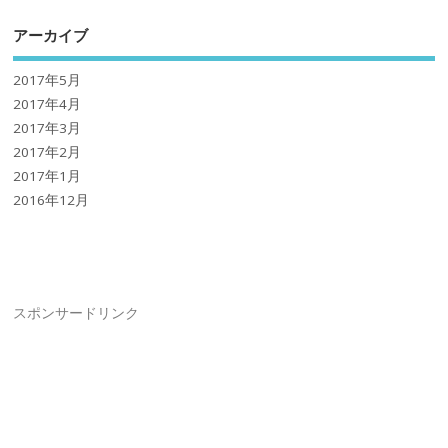
アーカイブ
2017年5月
2017年4月
2017年3月
2017年2月
2017年1月
2016年12月
スポンサードリンク