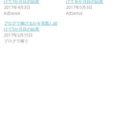
けて7か月目の結果
けて８か月目の結果
2017年4月3日
2017年5月3日
AdSense
AdSense
ブログで稼げるかを実践し続
けて5か月目の結果
2017年2月15日
ブログで稼ぐ