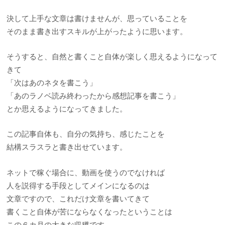
決して上手な文章は書けませんが、思っていることを
そのまま書き出すスキルが上がったように思います。
そうすると、自然と書くこと自体が楽しく思えるようになって
きて
「次はあのネタを書こう」
「あのラノベ読み終わったから感想記事を書こう」
とか思えるようになってきました。
この記事自体も、自分の気持ち、感じたことを
結構スラスラと書き出せています。
ネットで稼ぐ場合に、動画を使うのでなければ
人を説得する手段としてメインになるのは
文章ですので、これだけ文章を書いてきて
書くこと自体が苦にならなくなったということは
この６カ月の大きな収穫です。