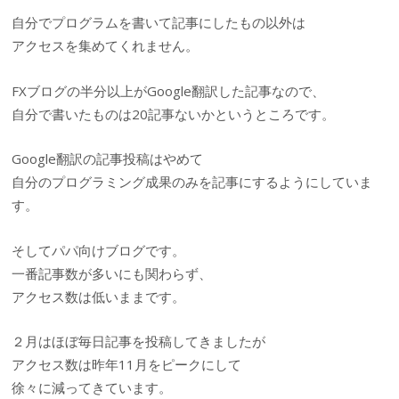
自分でプログラムを書いて記事にしたもの以外は
アクセスを集めてくれません。
FXブログの半分以上がGoogle翻訳した記事なので、
自分で書いたものは20記事ないかというところです。
Google翻訳の記事投稿はやめて
自分のプログラミング成果のみを記事にするようにしていま
す。
そしてパパ向けブログです。
一番記事数が多いにも関わらず、
アクセス数は低いままです。
２月はほぼ毎日記事を投稿してきましたが
アクセス数は昨年11月をピークにして
徐々に減ってきています。