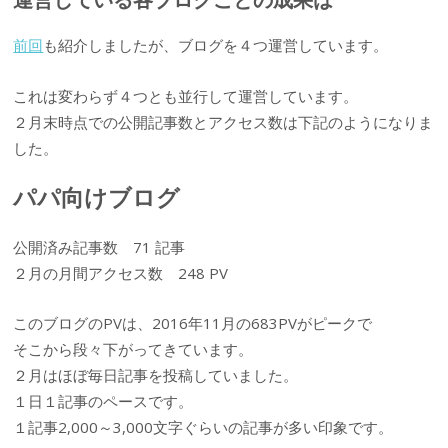
前回
も紹介しましたが、ブログを４つ運営しています。
これは変わらず４つとも並行して運営しています。
２月末時点での公開記事数とアクセス数は下記のようになりま
した。
パパ向けブログ
公開済み記事数 71 記事
２月の月間アクセス数 248 PV
このブログのPVは、2016年11月の683PVがピークで
そこから段々下がってきています。
２月はほぼ毎日記事を投稿していました。
１日１記事のペースです。
１記事2,000～3,000文字ぐらいの記事が多い印象です。