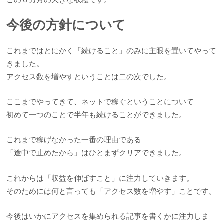
今後の方針について
これまではとにかく「続けること」のみに主眼を置いてやって
きました。
アクセス数を増やすということは二の次でした。
ここまでやってきて、ネットで稼ぐということについて
初めて一つのことで半年も続けることができました。
これまで稼げなかった一番の理由である
「途中で止めたから」はひとまずクリアできました。
これからは「収益を伸ばすこと」に注力していきます。
そのためには何と言っても「アクセス数を増やす」ことです。
今後はいかにアクセスを集められる記事を書くかに注力しま