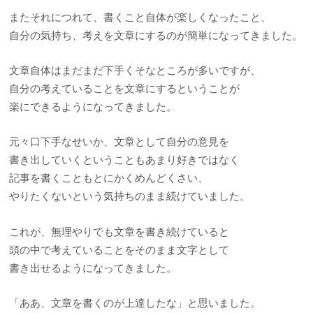
またそれにつれて、書くこと自体が楽しくなったこと、
自分の気持ち、考えを文章にするのが簡単になってきました。
文章自体はまだまだ下手くそなところが多いですが、
自分の考えていることを文章にするということが
楽にできるようになってきました。
元々口下手なせいか、文章として自分の意見を
書き出していくということもあまり好きではなく
記事を書くこともとにかくめんどくさい、
やりたくないという気持ちのまま続けていました。
これが、無理やりでも文章を書き続けていると
頭の中で考えていることをそのまま文字として
書き出せるようになってきました。
「ああ、文章を書くのが上達したな」と思いました。