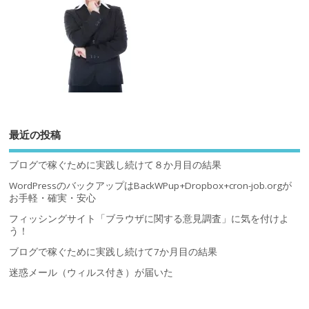
最近の投稿
ブログで稼ぐために実践し続けて８か月目の結果
WordPressのバックアップはBackWPup+Dropbox+cron-job.orgが
お手軽・確実・安心
フィッシングサイト「ブラウザに関する意見調査」に気を付けよ
う！
ブログで稼ぐために実践し続けて7か月目の結果
迷惑メール（ウィルス付き）が届いた