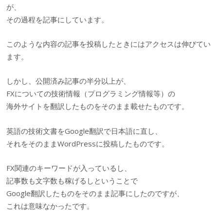
が、
その過程を記事にしています。
このような内容の記事を投稿したときにはアクセスは伸びてい
ます。
しかし、公開済み記事の半分以上が、
FXについての技術情報（プログラミング情報等）の
海外サイトを翻訳したものをそのまま載せたものです。
英語の技術文書をGoogle翻訳で日本語に直し、
それをそのままWordPressに投稿したものです。
FX関連のキーワードが入っているし、
記事数も文字数も稼げるしということで
Google翻訳したものをそのまま記事にしたのですが、
これは意味なかったです。