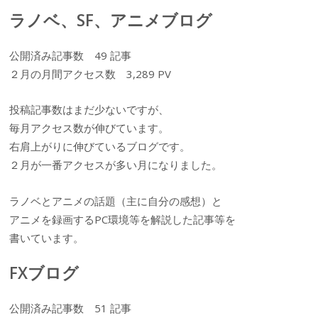
ラノベ、SF、アニメブログ
公開済み記事数 49 記事
２月の月間アクセス数 3,289 PV
投稿記事数はまだ少ないですが、
毎月アクセス数が伸びています。
右肩上がりに伸びているブログです。
２月が一番アクセスが多い月になりました。
ラノベとアニメの話題（主に自分の感想）と
アニメを録画するPC環境等を解説した記事等を
書いています。
FXブログ
公開済み記事数 51 記事