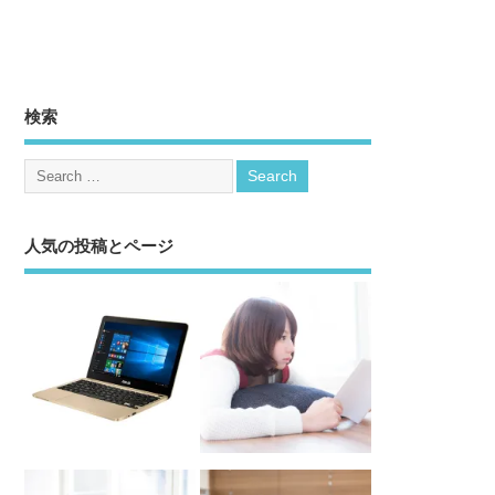
検索
人気の投稿とページ