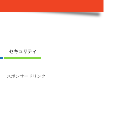
セキュリティ
スポンサードリンク